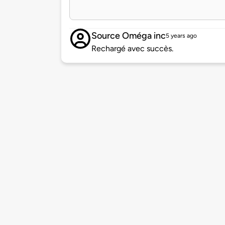
Source Oméga inc
5 years ago
Rechargé avec succès.