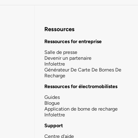
Ressources
Ressources for entreprise
Salle de presse
Devenir un partenaire
Infolettre
Générateur De Carte De Bornes De
Recharge
Ressources for électromobilistes
Guides
Blogue
Application de borne de recharge
Infolettre
Support
Centre d'aide