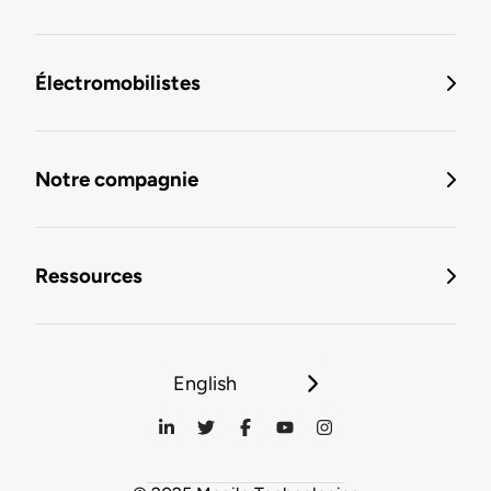
Électromobilistes
Notre compagnie
Ressources
English