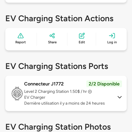
EV Charging Station Actions
Report
Share
Edit
Log in
EV Charging Stations Ports
Connecteur J1772
2/2 Disponible
Level 2
Charging Station 1.50$ / hr
EV Charger
Dernière utilisation il y a moins de 24 heures
EV Charging Station Photos