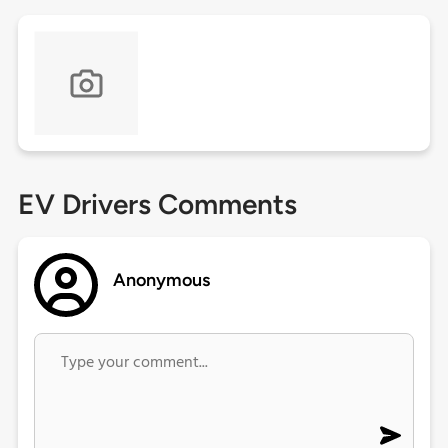
EV Drivers Comments
Anonymous