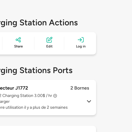
ging Station Actions
Share
Edit
Log in
ging Stations Ports
ecteur J1772
2 Bornes
 2
Charging Station 3.00$ / hr
arger
re utilisation il y a plus de 2 semaines