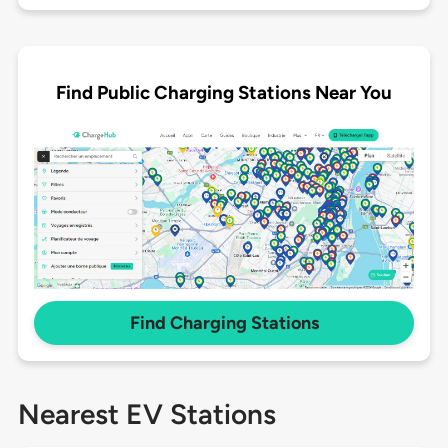
Find Public Charging Stations Near You
Find Charging Stations
Nearest EV Stations