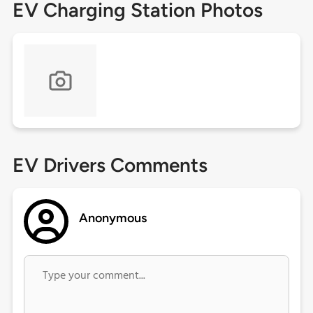
EV Charging Station Photos
EV Drivers Comments
Anonymous