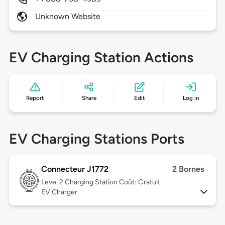
Unknown Website
EV Charging Station Actions
Report
Share
Edit
Log in
EV Charging Stations Ports
Connecteur J1772
2 Bornes
Level 2
Charging Station Coût: Gratuit
EV Charger