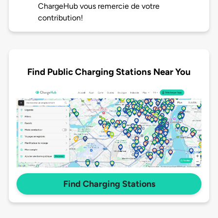
ChargeHub vous remercie de votre
contribution!
Find Public Charging Stations Near You
Find Charging Stations