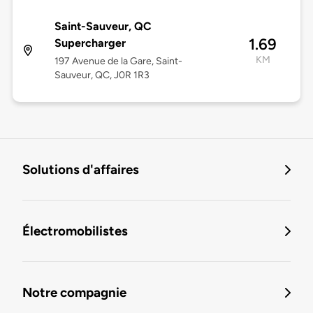
Saint-Sauveur, QC
1.69
Supercharger
KM
197 Avenue de la Gare, Saint-
Sauveur, QC, J0R 1R3
Solutions d'affaires
Électromobilistes
Notre compagnie