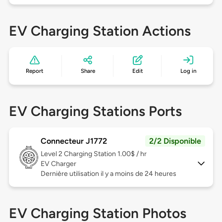
EV Charging Station Actions
Report
Share
Edit
Log in
EV Charging Stations Ports
Connecteur J1772
2/2 Disponible
Level 2
Charging Station 1.00$ / hr
EV Charger
Dernière utilisation il y a moins de 24 heures
EV Charging Station Photos