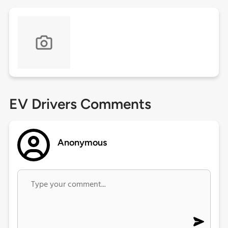
EV Drivers Comments
Anonymous