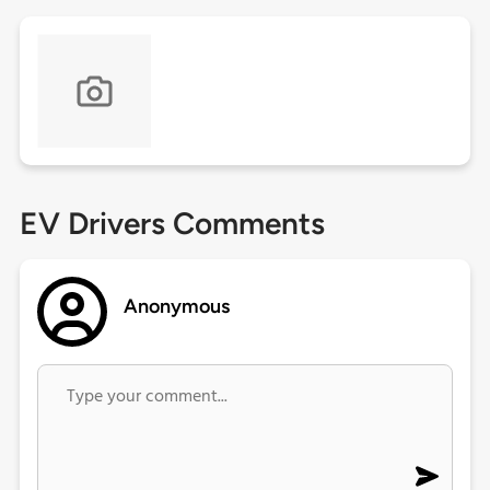
EV Drivers Comments
Anonymous