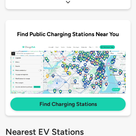
Find Public Charging Stations Near You
Find Charging Stations
Nearest EV Stations