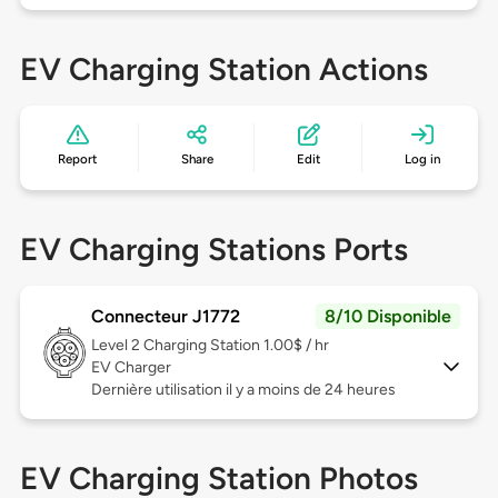
EV Charging Station Actions
Report
Share
Edit
Log in
EV Charging Stations Ports
Connecteur J1772
8/10 Disponible
Level 2
Charging Station 1.00$ / hr
EV Charger
Dernière utilisation il y a moins de 24 heures
EV Charging Station Photos