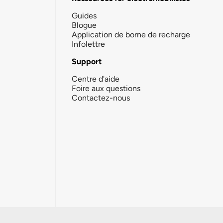
Guides
Blogue
Application de borne de recharge
Infolettre
Support
Centre d'aide
Foire aux questions
Contactez-nous