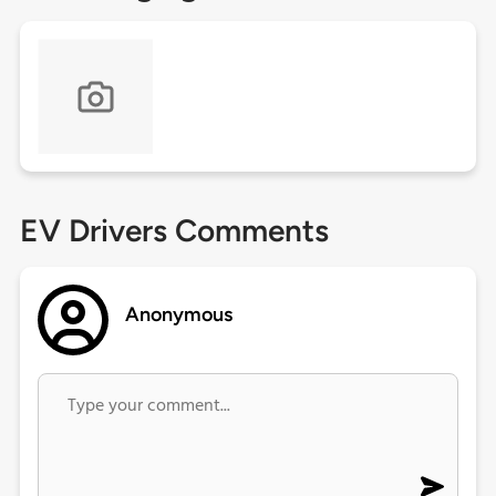
EV Drivers Comments
Anonymous