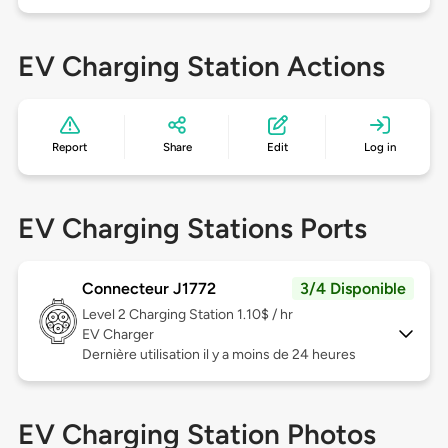
EV Charging Station Actions
Report
Share
Edit
Log in
EV Charging Stations Ports
Connecteur J1772
3/4 Disponible
Level 2
Charging Station 1.10$ / hr
EV Charger
Dernière utilisation il y a moins de 24 heures
EV Charging Station Photos