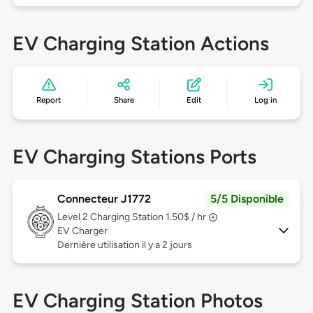
EV Charging Station Actions
Report
Share
Edit
Log in
EV Charging Stations Ports
Connecteur J1772
5/5 Disponible
Level 2
Charging Station 1.50$ / hr
EV Charger
Dernière utilisation il y a 2 jours
EV Charging Station Photos