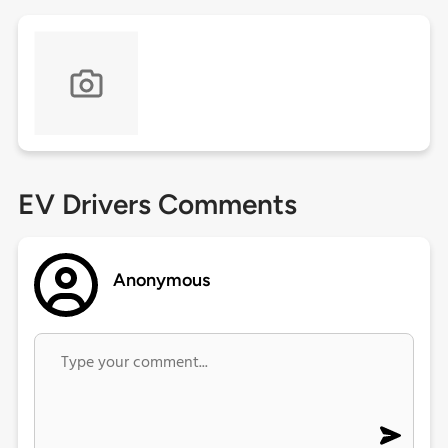
EV Drivers Comments
Anonymous