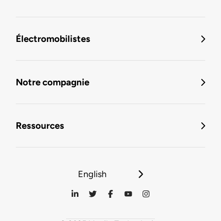
Électromobilistes
Notre compagnie
Ressources
English