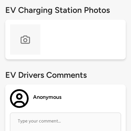
EV Charging Station Photos
EV Drivers Comments
Anonymous