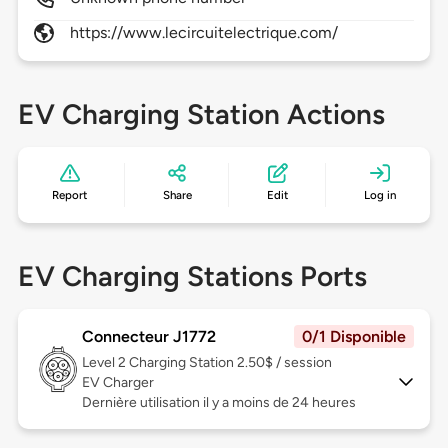
https://www.lecircuitelectrique.com/
EV Charging Station Actions
Report
Share
Edit
Log in
EV Charging Stations Ports
Connecteur J1772
0/1 Disponible
Level 2
Charging Station 2.50$ / session
EV Charger
Dernière utilisation il y a moins de 24 heures