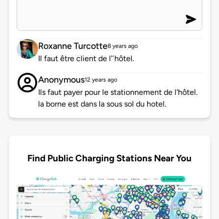
Roxanne Turcotte
8 years ago
Il faut être client de l'´hôtel.
Anonymous
12 years ago
Ils faut payer pour le stationnement de l'hôtel.
la borne est dans la sous sol du hotel.
Find Public Charging Stations Near You