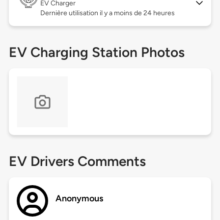
EV Charger
Dernière utilisation il y a moins de 24 heures
EV Charging Station Photos
EV Drivers Comments
Anonymous