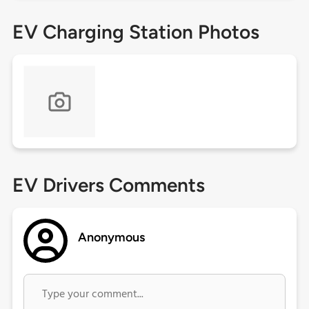
EV Charging Station Photos
EV Drivers Comments
Anonymous