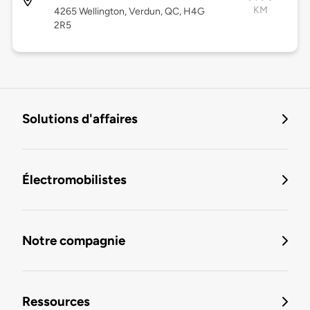
KM
4265 Wellington, Verdun, QC, H4G
2R5
Solutions d'affaires
Électromobilistes
Notre compagnie
Ressources