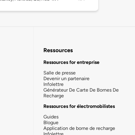
Ressources
Ressources for entreprise
Salle de presse
Devenir un partenaire
Infolettre
Générateur De Carte De Bornes De
Recharge
Ressources for électromobilistes
Guides
Blogue
Application de borne de recharge
Infolettre