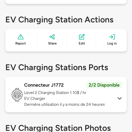
EV Charging Station Actions
Report
Share
Edit
Log in
EV Charging Stations Ports
Connecteur J1772
2/2 Disponible
Level 2
Charging Station 1.10$ / hr
EV Charger
Dernière utilisation il y a moins de 24 heures
EV Charging Station Photos