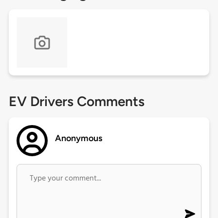
EV Drivers Comments
Anonymous