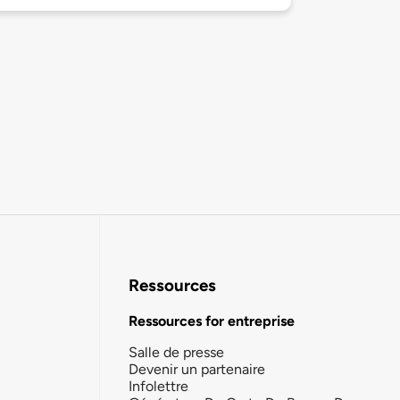
Ressources
Ressources for entreprise
Salle de presse
Devenir un partenaire
Infolettre