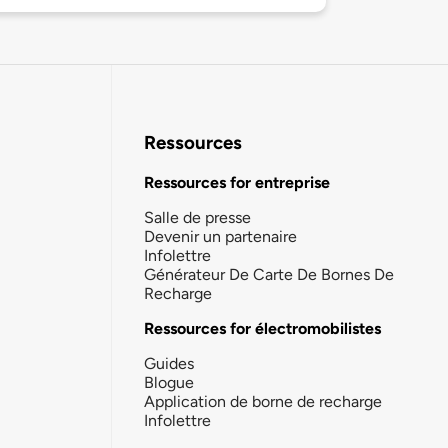
Ressources
Ressources for entreprise
Salle de presse
Devenir un partenaire
Infolettre
Générateur De Carte De Bornes De
Recharge
Ressources for électromobilistes
Guides
Blogue
Application de borne de recharge
Infolettre