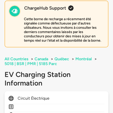
ChargeHub Support
Cette borne de recharge a récemment été
signalée comme défectueuse par d'autres
utilisateurs. Nous vous invitons à consulter les
derniers commentaires laissés par les
conducteurs pour obtenir des mises à jour en
temps réel sur l'état et la disponibilité de la borne.
All Countries
>
Canada
>
Québec
>
Montréal
>
5018 | BSR | PMR | 5185 Parc
EV Charging Station
Information
Circuit Électrique