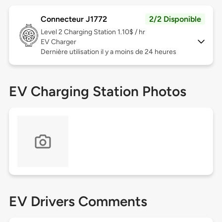
Connecteur J1772
2/2 Disponible
Level 2
Charging Station 1.10$ / hr
EV Charger
Dernière utilisation il y a moins de 24 heures
EV Charging Station Photos
EV Drivers Comments