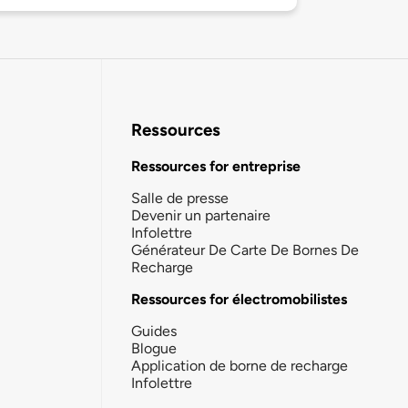
Ressources
Ressources for entreprise
Salle de presse
Devenir un partenaire
Infolettre
Générateur De Carte De Bornes De
Recharge
Ressources for électromobilistes
Guides
Blogue
Application de borne de recharge
Infolettre