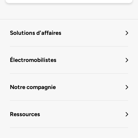
Solutions d'affaires
Électromobilistes
Notre compagnie
Ressources