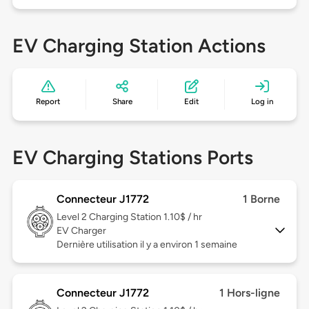
EV Charging Station Actions
Report
Share
Edit
Log in
EV Charging Stations Ports
Connecteur J1772
1 Borne
Level 2
Charging Station 1.10$ / hr
EV Charger
Dernière utilisation il y a environ 1 semaine
Connecteur J1772
1 Hors-ligne