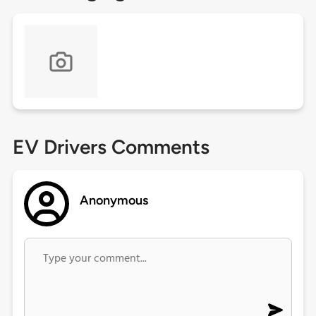
EV Drivers Comments
Anonymous