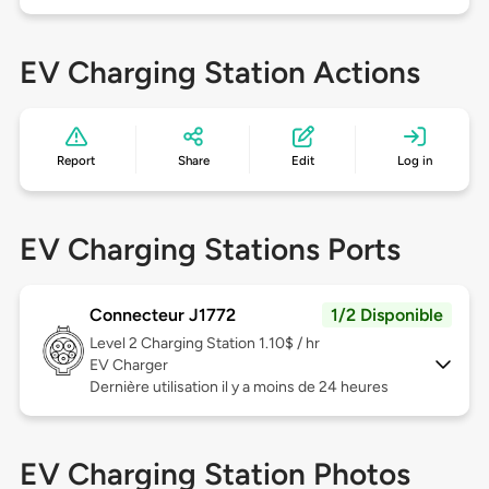
EV Charging Station Actions
Report
Share
Edit
Log in
EV Charging Stations Ports
Connecteur J1772
1/2 Disponible
Level 2
Charging Station 1.10$ / hr
EV Charger
Dernière utilisation il y a moins de 24 heures
EV Charging Station Photos