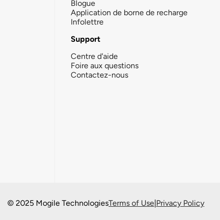
Blogue
Application de borne de recharge
Infolettre
Support
Centre d'aide
Foire aux questions
Contactez-nous
© 2025 Mogile Technologies
Terms of Use
|
Privacy Policy