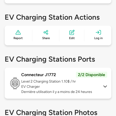
EV Charging Station Actions
Report
Share
Edit
Log in
EV Charging Stations Ports
Connecteur J1772
2/2 Disponible
Level 2
Charging Station 1.10$ / hr
EV Charger
Dernière utilisation il y a moins de 24 heures
EV Charging Station Photos