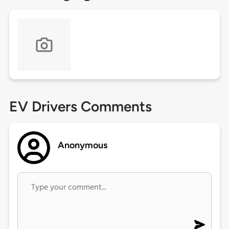
EV Drivers Comments
Anonymous