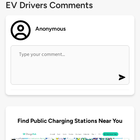
EV Drivers Comments
Anonymous
Find Public Charging Stations Near You