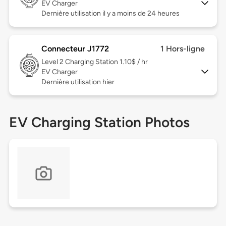
EV Charger
Dernière utilisation il y a moins de 24 heures
Connecteur J1772
1 Hors-ligne
Level 2
Charging Station 1.10$ / hr
EV Charger
Dernière utilisation hier
EV Charging Station Photos