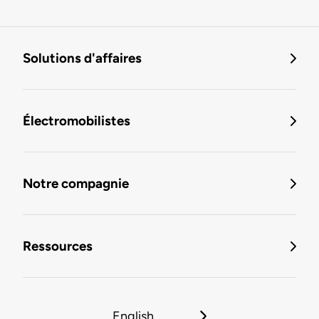
Solutions d'affaires
Électromobilistes
Notre compagnie
Ressources
English