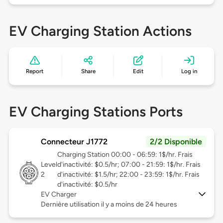
EV Charging Station Actions
Report
Share
Edit
Log in
EV Charging Stations Ports
Connecteur J1772
2/2 Disponible
Charging Station 00:00 - 06:59: 1$/hr. Frais
Level
d'inactivité: $0.5/hr; 07:00 - 21:59: 1$/hr. Frais
2
d'inactivité: $1.5/hr; 22:00 - 23:59: 1$/hr. Frais
d'inactivité: $0.5/hr
EV Charger
Dernière utilisation il y a moins de 24 heures