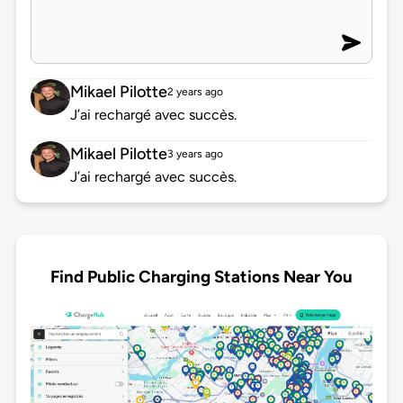
Mikael Pilotte
2 years ago
J’ai rechargé avec succès.
Mikael Pilotte
3 years ago
J’ai rechargé avec succès.
Find Public Charging Stations Near You