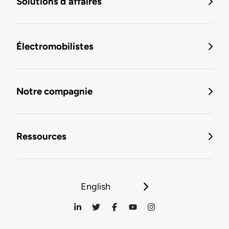
Solutions d'affaires
Électromobilistes
Notre compagnie
Ressources
English