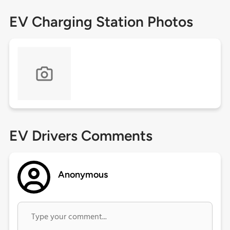
EV Charging Station Photos
EV Drivers Comments
Anonymous