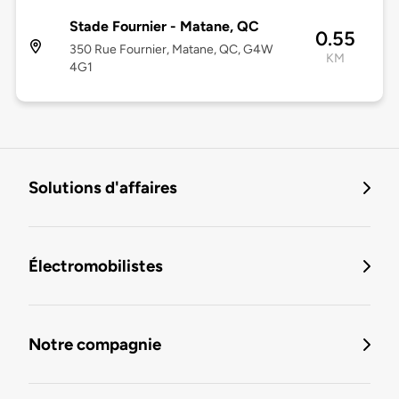
Stade Fournier - Matane, QC
0.55
350 Rue Fournier, Matane, QC, G4W
KM
4G1
Solutions d'affaires
Électromobilistes
Notre compagnie