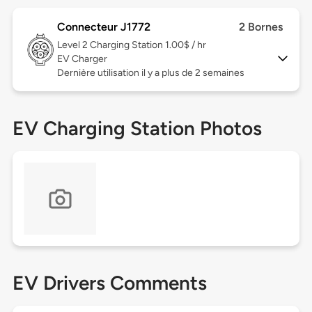
Connecteur J1772
2 Bornes
Level 2
Charging Station 1.00$ / hr
EV Charger
Dernière utilisation il y a plus de 2 semaines
EV Charging Station Photos
EV Drivers Comments