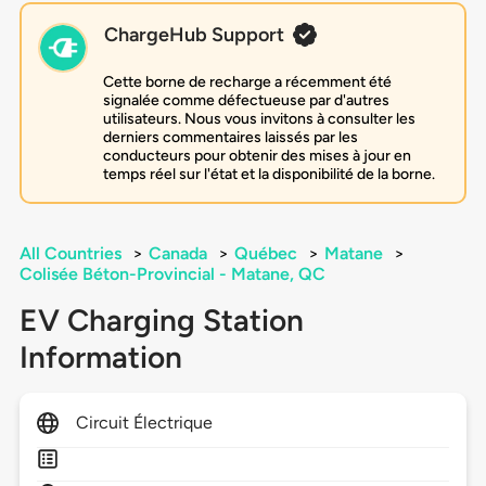
ChargeHub Support
Cette borne de recharge a récemment été
signalée comme défectueuse par d'autres
utilisateurs. Nous vous invitons à consulter les
derniers commentaires laissés par les
conducteurs pour obtenir des mises à jour en
temps réel sur l'état et la disponibilité de la borne.
All Countries
>
Canada
>
Québec
>
Matane
>
Colisée Béton-Provincial - Matane, QC
EV Charging Station
Information
Circuit Électrique