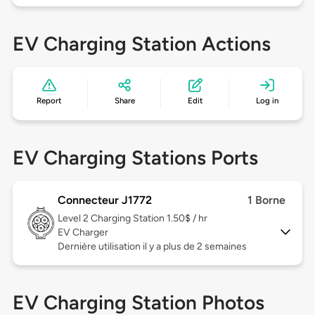
EV Charging Station Actions
Report
Share
Edit
Log in
EV Charging Stations Ports
Connecteur J1772
1 Borne
Level 2
Charging Station 1.50$ / hr
EV Charger
Dernière utilisation il y a plus de 2 semaines
EV Charging Station Photos