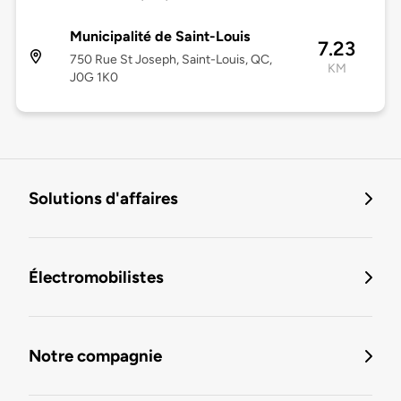
Municipalité de Saint-Louis
7.23
750 Rue St Joseph, Saint-Louis, QC,
KM
J0G 1K0
Solutions d'affaires
Électromobilistes
Notre compagnie