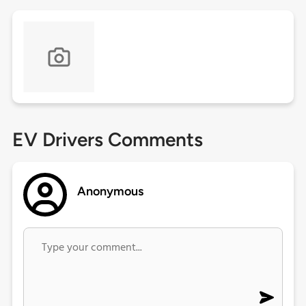
EV Drivers Comments
Anonymous