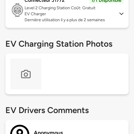
Connecteur J1772
1/1 Disponible
Level 2
Charging Station Coût: Gratuit
EV Charger
Dernière utilisation il y a plus de 2 semaines
EV Charging Station Photos
EV Drivers Comments
Anonymous