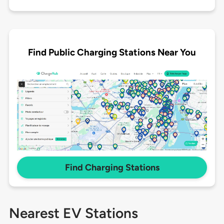
Find Public Charging Stations Near You
Find Charging Stations
Nearest EV Stations