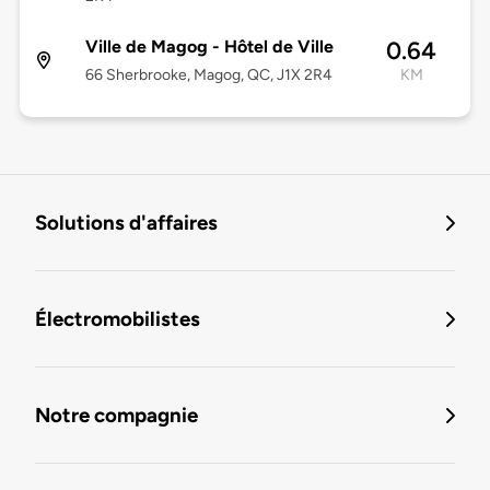
Ville de Magog - Hôtel de Ville
0.64
66 Sherbrooke, Magog, QC, J1X 2R4
KM
Solutions d'affaires
Électromobilistes
Notre compagnie