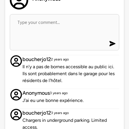
boucherjo12
2 years ago
Il n'y a pas de bornes accessible au public ici.
Ils sont probablement dans le garage pour les
résidents de l'hôtel.
Anonymous
3 years ago
J'ai eu une bonne expérience.
boucherjo12
3 years ago
Chargers in underground parking. Limited
access.