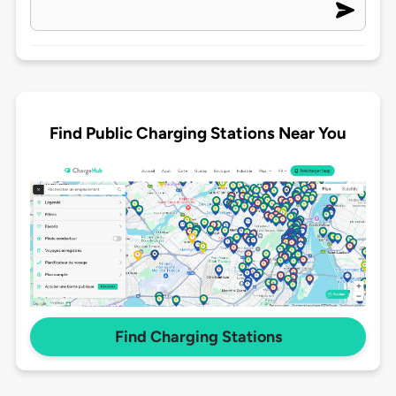
Find Public Charging Stations Near You
Find Charging Stations