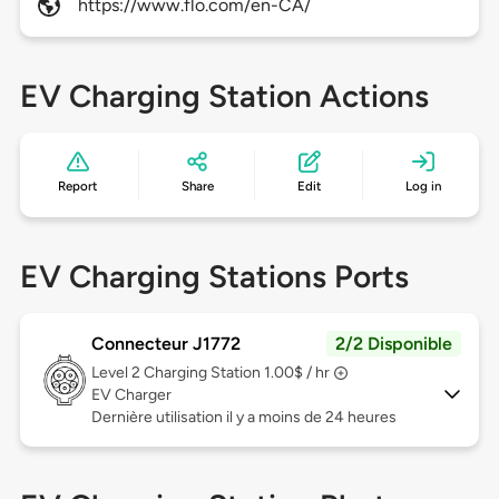
https://www.flo.com/en-CA/
EV Charging Station Actions
Report
Share
Edit
Log in
EV Charging Stations Ports
Connecteur J1772
2/2 Disponible
Level 2
Charging Station 1.00$ / hr
EV Charger
Dernière utilisation il y a moins de 24 heures