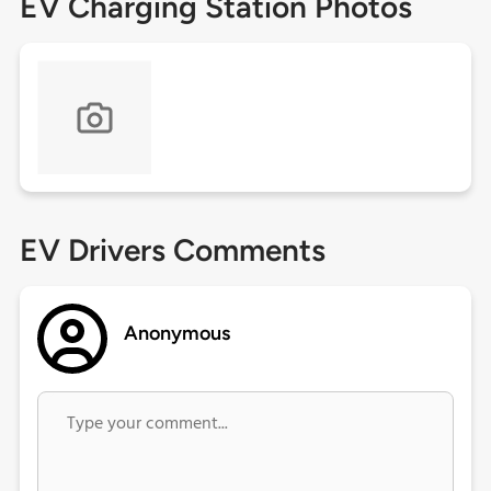
EV Charging Station Photos
EV Drivers Comments
Anonymous