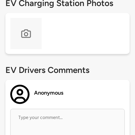
EV Charging Station Photos
EV Drivers Comments
Anonymous