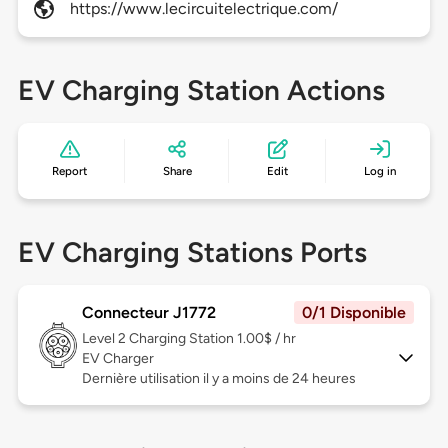
https://www.lecircuitelectrique.com/
EV Charging Station Actions
Report
Share
Edit
Log in
EV Charging Stations Ports
Connecteur J1772
0/1 Disponible
Level 2
Charging Station 1.00$ / hr
EV Charger
Dernière utilisation il y a moins de 24 heures