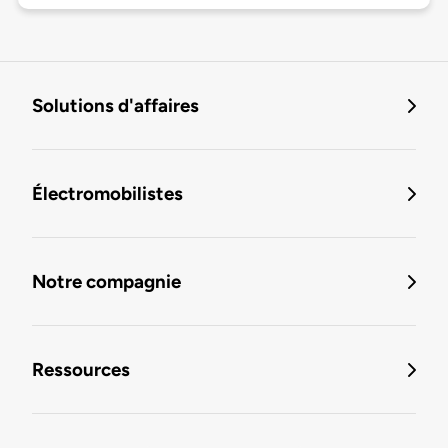
Solutions d'affaires
Électromobilistes
Notre compagnie
Ressources