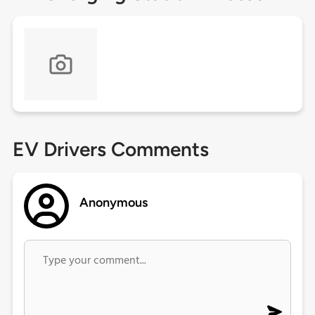
EV Drivers Comments
Anonymous