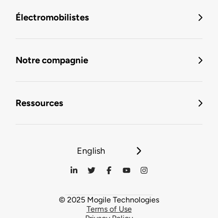
Électromobilistes
Notre compagnie
Ressources
English
© 2025 Mogile Technologies
Terms of Use