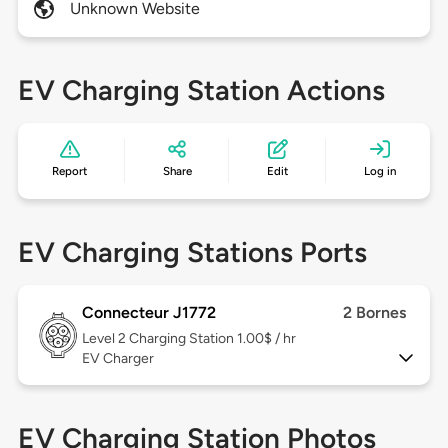
Unknown Website
EV Charging Station Actions
Report
Share
Edit
Log in
EV Charging Stations Ports
Connecteur J1772
2 Bornes
Level 2
Charging Station 1.00$ / hr
EV Charger
EV Charging Station Photos