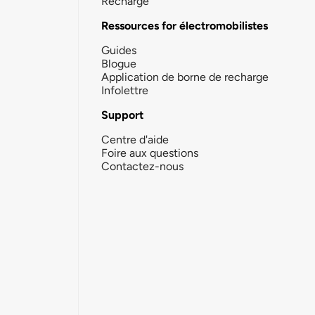
Recharge
Ressources for électromobilistes
Guides
Blogue
Application de borne de recharge
Infolettre
Support
Centre d'aide
Foire aux questions
Contactez-nous