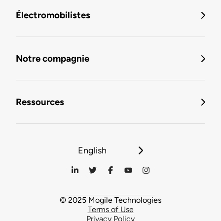
Électromobilistes
Notre compagnie
Ressources
English
© 2025 Mogile Technologies
Terms of Use
Privacy Policy