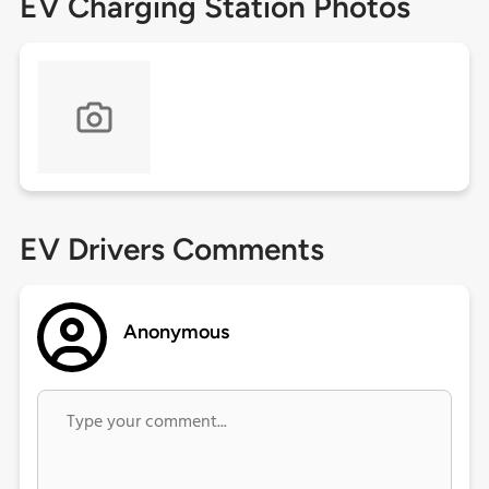
EV Charging Station Photos
EV Drivers Comments
Anonymous