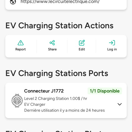
https://www.lecircuitelectrique.com/
EV Charging Station Actions
Report
Share
Edit
Log in
EV Charging Stations Ports
Connecteur J1772
1/1 Disponible
Level 2
Charging Station 1.00$ / hr
EV Charger
Dernière utilisation il y a moins de 24 heures