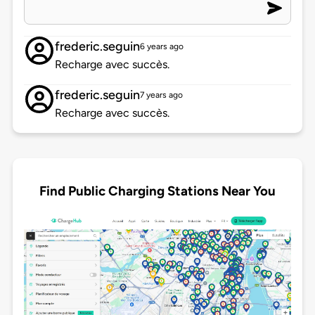
frederic.seguin
6 years ago
Recharge avec succès.
frederic.seguin
7 years ago
Recharge avec succès.
Find Public Charging Stations Near You