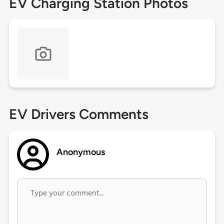
EV Charging Station Photos
EV Drivers Comments
Anonymous