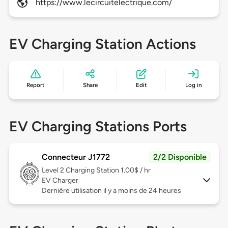
https://www.lecircuitelectrique.com/
EV Charging Station Actions
Report
Share
Edit
Log in
EV Charging Stations Ports
Connecteur J1772
2/2 Disponible
Level 2
Charging Station 1.00$ / hr
EV Charger
Dernière utilisation il y a moins de 24 heures