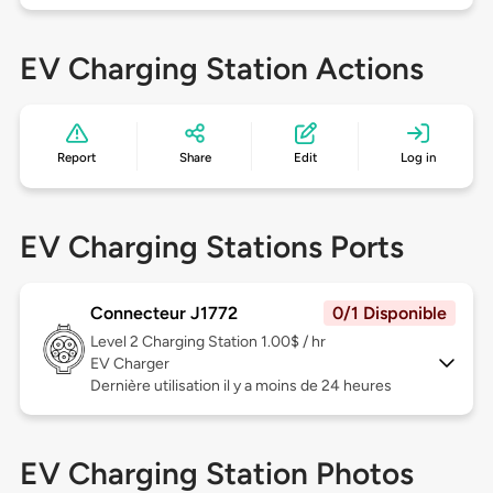
EV Charging Station Actions
Report
Share
Edit
Log in
EV Charging Stations Ports
Connecteur J1772
0/1 Disponible
Level 2
Charging Station 1.00$ / hr
EV Charger
Dernière utilisation il y a moins de 24 heures
EV Charging Station Photos