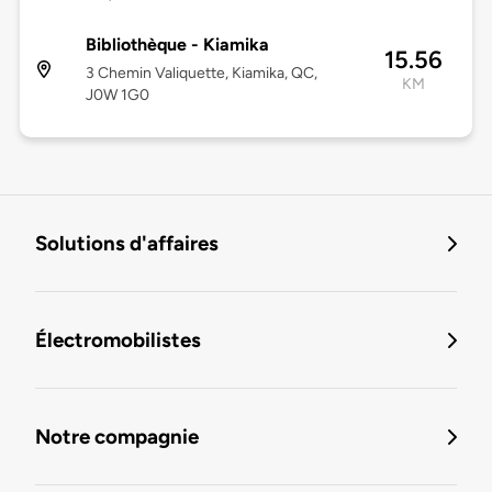
Bibliothèque - Kiamika
15.56
3 Chemin Valiquette, Kiamika, QC,
KM
J0W 1G0
Solutions d'affaires
Électromobilistes
Notre compagnie