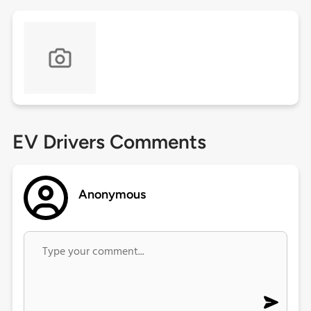
EV Drivers Comments
Anonymous