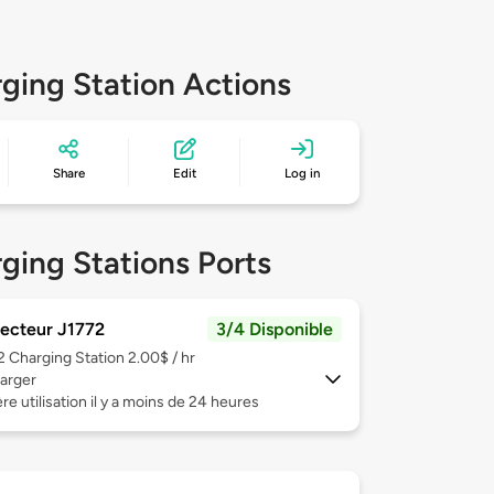
ging Station Actions
Share
Edit
Log in
ging Stations Ports
ecteur J1772
3/4 Disponible
 2
Charging Station 2.00$ / hr
arger
re utilisation il y a moins de 24 heures