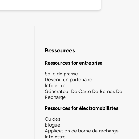
Ressources
Ressources for entreprise
Salle de presse
Devenir un partenaire
Infolettre
Générateur De Carte De Bornes De
Recharge
Ressources for électromobilistes
Guides
Blogue
Application de borne de recharge
Infolettre