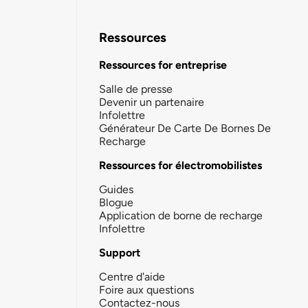
Ressources
Ressources for entreprise
Salle de presse
Devenir un partenaire
Infolettre
Générateur De Carte De Bornes De
Recharge
Ressources for électromobilistes
Guides
Blogue
Application de borne de recharge
Infolettre
Support
Centre d'aide
Foire aux questions
Contactez-nous