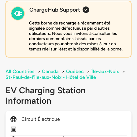
ChargeHub Support
Cette borne de recharge a récemment été
signalée comme défectueuse par d'autres
utilisateurs. Nous vous invitons à consulter les
derniers commentaires laissés par les
conducteurs pour obtenir des mises à jour en
temps réel sur l'état et la disponibilité de la borne.
All Countries
>
Canada
>
Québec
>
Île-aux-Noix
>
St-Paul-de-l'île-aux-Noix - Hôtel de Ville
EV Charging Station
Information
Circuit Électrique