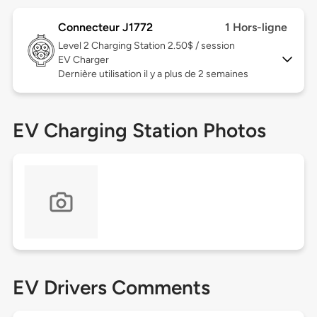
Connecteur J1772
1 Hors-ligne
Level 2
Charging Station 2.50$ / session
EV Charger
Dernière utilisation il y a plus de 2 semaines
EV Charging Station Photos
EV Drivers Comments