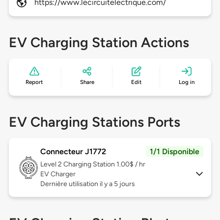
https://www.lecircuitelectrique.com/
EV Charging Station Actions
Report
Share
Edit
Log in
EV Charging Stations Ports
Connecteur J1772
1/1 Disponible
Level 2
Charging Station 1.00$ / hr
EV Charger
Dernière utilisation il y a 5 jours