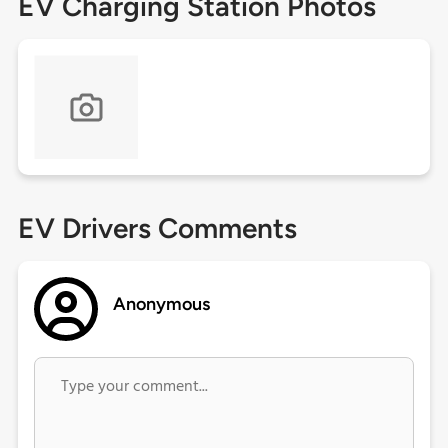
EV Charging Station Photos
EV Drivers Comments
Anonymous