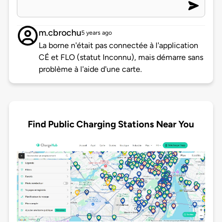
m.cbrochu
5 years ago
La borne n'était pas connectée à l'application
CÉ et FLO (statut Inconnu), mais démarre sans
problème à l'aide d'une carte.
Find Public Charging Stations Near You