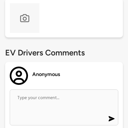
EV Drivers Comments
Anonymous