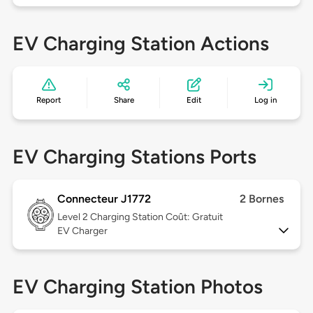
EV Charging Station Actions
Report
Share
Edit
Log in
EV Charging Stations Ports
Connecteur J1772
2 Bornes
Level 2
Charging Station Coût: Gratuit
EV Charger
EV Charging Station Photos