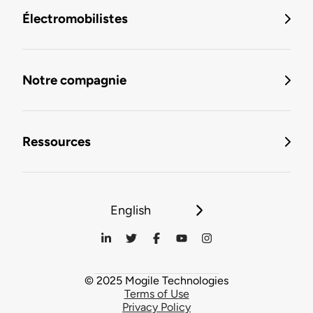
Électromobilistes
Notre compagnie
Ressources
English
© 2025 Mogile Technologies
Terms of Use
Privacy Policy