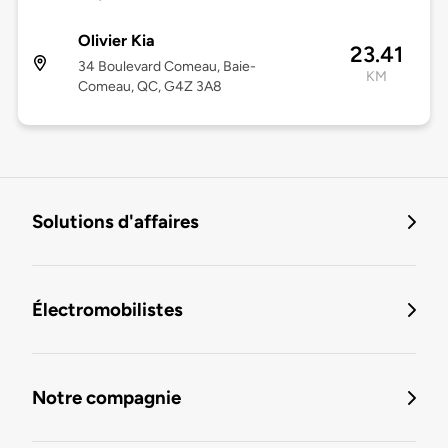
Olivier Kia
23.41
34 Boulevard Comeau, Baie-
KM
Comeau, QC, G4Z 3A8
Solutions d'affaires
Électromobilistes
Notre compagnie