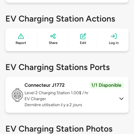
EV Charging Station Actions
Report
Share
Edit
Log in
EV Charging Stations Ports
Connecteur J1772
1/1 Disponible
Level 2
Charging Station 1.00$ / hr
EV Charger
Dernière utilisation il y a 2 jours
EV Charging Station Photos