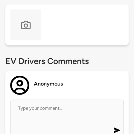
EV Drivers Comments
Anonymous