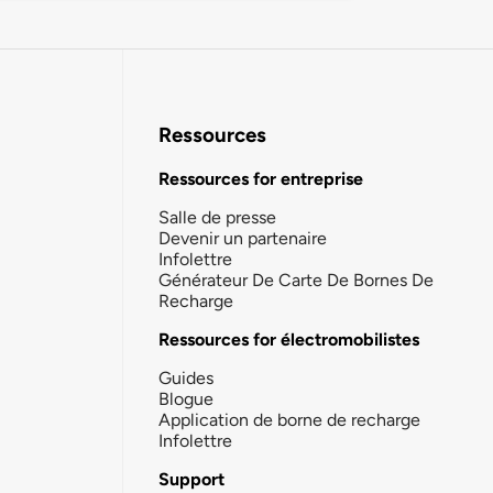
Ressources
Ressources for entreprise
Salle de presse
Devenir un partenaire
Infolettre
Générateur De Carte De Bornes De
Recharge
Ressources for électromobilistes
Guides
Blogue
Application de borne de recharge
Infolettre
Support