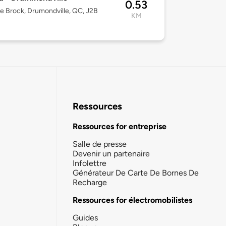
0.53
e Brock, Drumondville, QC, J2B
KM
Ressources
Ressources for entreprise
Salle de presse
Devenir un partenaire
Infolettre
Générateur De Carte De Bornes De
Recharge
Ressources for électromobilistes
Guides