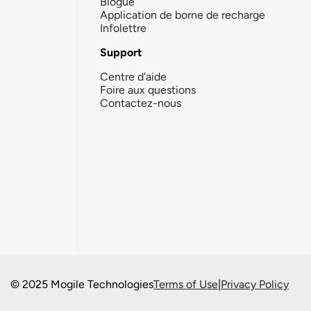
Blogue
Application de borne de recharge
Infolettre
Support
Centre d'aide
Foire aux questions
Contactez-nous
© 2025 Mogile Technologies
Terms of Use
|
Privacy Policy