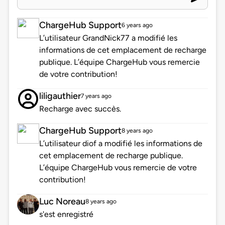
ChargeHub Support
6 years ago
L’utilisateur GrandNick77 a modifié les
informations de cet emplacement de recharge
publique. L’équipe ChargeHub vous remercie
de votre contribution!
liligauthier
7 years ago
Recharge avec succès.
ChargeHub Support
8 years ago
L’utilisateur diof a modifié les informations de
cet emplacement de recharge publique.
L’équipe ChargeHub vous remercie de votre
contribution!
Luc Noreau
8 years ago
s'est enregistré