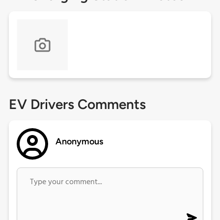
EV Drivers Comments
Anonymous