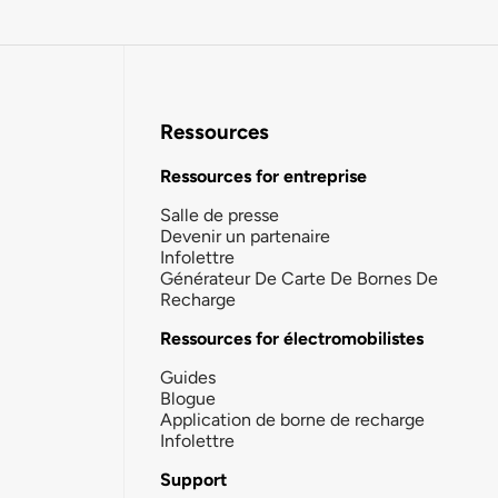
Ressources
Ressources for entreprise
Salle de presse
Devenir un partenaire
Infolettre
Générateur De Carte De Bornes De
Recharge
Ressources for électromobilistes
Guides
Blogue
Application de borne de recharge
Infolettre
Support