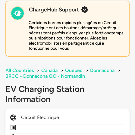
ChargeHub Support
Certaines bornes rapides plus agées du Circuit
Électrique ont des boutons démarrage/arrêt qui
nécessitent parfois d'appuyer plus fort/longtemps
ou a répétions pour fonctionner. Aidez les
électromobilistes en partageant ce qui a
fonctionné pour vous
All Countries
>
Canada
>
Québec
>
Donnacona
>
BRCC - Donnacona QC - Normandin
EV Charging Station
Information
Circuit Électrique