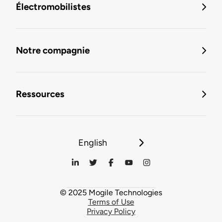
Électromobilistes
Notre compagnie
Ressources
English
© 2025 Mogile Technologies
Terms of Use
Privacy Policy