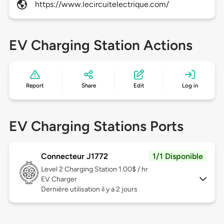
https://www.lecircuitelectrique.com/
EV Charging Station Actions
Report
Share
Edit
Log in
EV Charging Stations Ports
Connecteur J1772
1/1 Disponible
Level 2
Charging Station 1.00$ / hr
EV Charger
Dernière utilisation il y a 2 jours