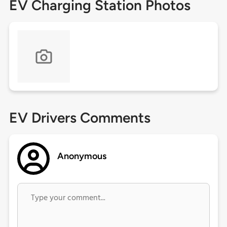
EV Charging Station Photos
EV Drivers Comments
Anonymous