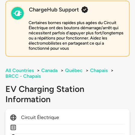
ChargeHub Support
Certaines bornes rapides plus agées du Circuit
Électrique ont des boutons démarrage/arrêt qui
nécessitent parfois d'appuyer plus fort/longtemps
ou a répétions pour fonctionner. Aidez les
électromobilistes en partageant ce qui a
fonctionné pour vous
All Countries
>
Canada
>
Québec
>
Chapais
>
BRCC - Chapais
EV Charging Station
Information
Circuit Électrique