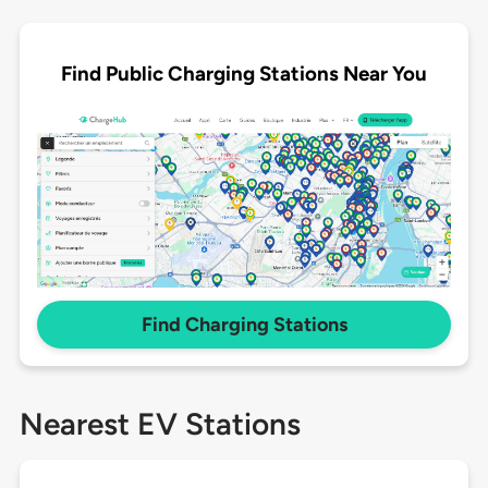
Find Public Charging Stations Near You
Find Charging Stations
Nearest EV Stations