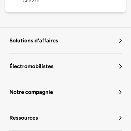
G8P 2X6
Solutions d'affaires
Électromobilistes
Notre compagnie
Ressources