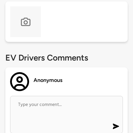
EV Drivers Comments
Anonymous