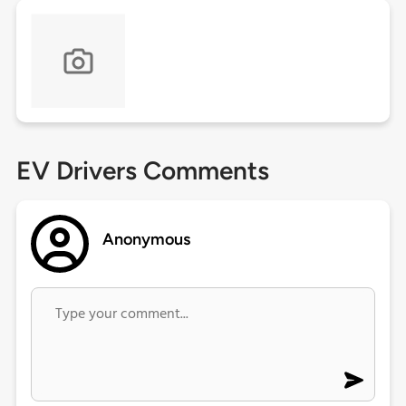
EV Drivers Comments
Anonymous