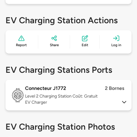
EV Charging Station Actions
Report
Share
Edit
Log in
EV Charging Stations Ports
Connecteur J1772
2 Bornes
Level 2
Charging Station Coût: Gratuit
EV Charger
EV Charging Station Photos