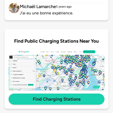
Michaël Lamarche
5 years ago
J'ai eu une bonne expérience.
Find Public Charging Stations Near You
Find Charging Stations