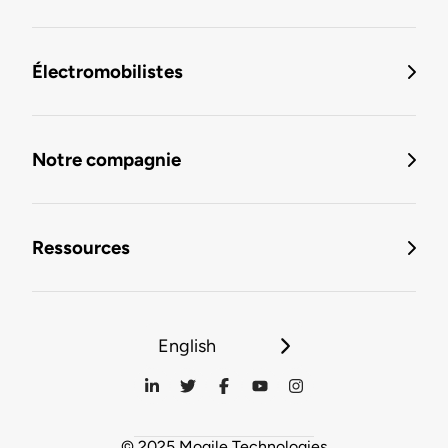
Électromobilistes
Notre compagnie
Ressources
English
© 2025 Mogile Technologies