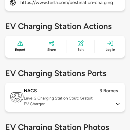
https://www.tesla.com/destination-charging
EV Charging Station Actions
Report
Share
Edit
Log in
EV Charging Stations Ports
NACS
3 Bornes
Level 2
Charging Station Coût: Gratuit
EV Charger
EV Charging Station Photos