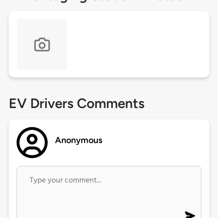
EV Drivers Comments
Anonymous