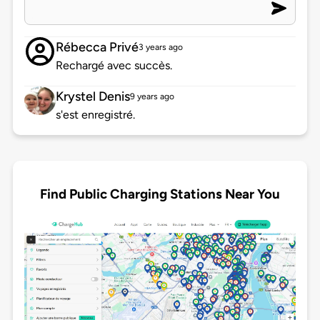
Rébecca Privé
3 years ago
Rechargé avec succès.
Krystel Denis
9 years ago
s'est enregistré.
Find Public Charging Stations Near You