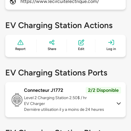
https://www.lecircuitelectrique.com/
EV Charging Station Actions
Report
Share
Edit
Log in
EV Charging Stations Ports
Connecteur J1772
2/2 Disponible
Level 2
Charging Station 2.50$ / hr
EV Charger
Dernière utilisation il y a moins de 24 heures