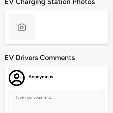
EV Charging Station Photos
EV Drivers Comments
Anonymous